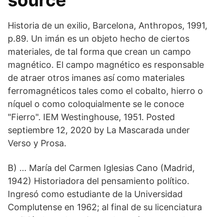
source
Historia de un exilio, Barcelona, Anthropos, 1991,
p.89. Un imán es un objeto hecho de ciertos
materiales, de tal forma que crean un campo
magnético. El campo magnético es responsable
de atraer otros imanes así como materiales
ferromagnéticos tales como el cobalto, hierro o
níquel o como coloquialmente se le conoce
"Fierro". IEM Westinghouse, 1951. Posted
septiembre 12, 2020 by La Mascarada under
Verso y Prosa.
B) … María del Carmen Iglesias Cano (Madrid,
1942) Historiadora del pensamiento político.
Ingresó como estudiante de la Universidad
Complutense en 1962; al final de su licenciatura