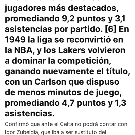
jugadores más destacados,
promediando 9,2 puntos y 3,1
asistencias por partido. [6] En
1949 la liga se reconvirtió en
la NBA, y los Lakers volvieron
a dominar la competición,
ganando nuevamente el título,
con un Carlson que dispuso
de menos minutos de juego,
promediando 4,7 puntos y 1,3
asistencias.
Confirmó que ante el Celta no podrá contar con
Igor Zubeldia, que iba a ser sustituto del