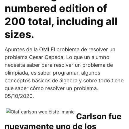
numbered edition of
200 total, including all
sizes.
Apuntes de la OMI El problema de resolver un
problema Cesar Cepeda. Lo que un alumno
necesita saber para resolver un problema de
olimpiada, es saber programar, algunos
conceptos básicos de álgebra y sobre todo tiene
que saber cómo resolver un problema.
05/10/2020.
Carlson fue
nuevamente uno de los