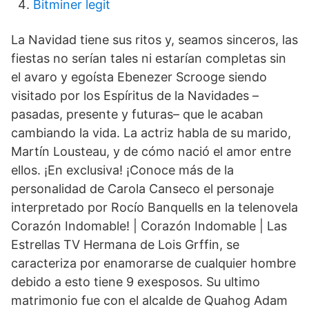
Bitminer legit
La Navidad tiene sus ritos y, seamos sinceros, las
fiestas no serían tales ni estarían completas sin
el avaro y egoísta Ebenezer Scrooge siendo
visitado por los Espíritus de la Navidades –
pasadas, presente y futuras– que le acaban
cambiando la vida. La actriz habla de su marido,
Martín Lousteau, y de cómo nació el amor entre
ellos. ¡En exclusiva! ¡Conoce más de la
personalidad de Carola Canseco el personaje
interpretado por Rocío Banquells en la telenovela
Corazón Indomable! | Corazón Indomable | Las
Estrellas TV Hermana de Lois Grffin, se
caracteriza por enamorarse de cualquier hombre
debido a esto tiene 9 exesposos. Su ultimo
matrimonio fue con el alcalde de Quahog Adam