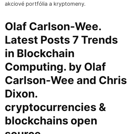
akciové portfólia a kryptomeny.
Olaf Carlson-Wee.
Latest Posts 7 Trends
in Blockchain
Computing. by Olaf
Carlson-Wee and Chris
Dixon.
cryptocurrencies &
blockchains open