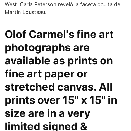
West. Carla Peterson reveló la faceta oculta de
Martín Lousteau.
Olof Carmel's fine art
photographs are
available as prints on
fine art paper or
stretched canvas. All
prints over 15" x 15" in
size are in a very
limited signed &