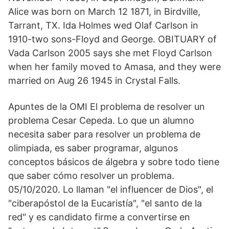
Alice was born on March 12 1871, in Birdville,
Tarrant, TX. Ida Holmes wed Olaf Carlson in
1910-two sons-Floyd and George. OBITUARY of
Vada Carlson 2005 says she met Floyd Carlson
when her family moved to Amasa, and they were
married on Aug 26 1945 in Crystal Falls.
Apuntes de la OMI El problema de resolver un
problema Cesar Cepeda. Lo que un alumno
necesita saber para resolver un problema de
olimpiada, es saber programar, algunos
conceptos básicos de álgebra y sobre todo tiene
que saber cómo resolver un problema.
05/10/2020. Lo llaman "el influencer de Dios", el
"ciberapóstol de la Eucaristía", "el santo de la
red" y es candidato firme a convertirse en