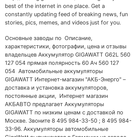
best of the internet in one place. Get a
constantly updating feed of breaking news, fun
stories, pics, memes, and videos just for you.
Основные заводы по Описание,
характеристики, фотографии, цена и отзывы
владельцев Аккумулятор GIGAWATT G62L 560
127 054 прямая полярность 60 Ач 560 127
054 Автомобильные аккумуляторы
GIGAWATT Интернет-магазин "АКБ-Энерго" –
доставка и установка аккумуляторов,
постоянные акции, Интернет магазин
АКБАВТО предлагает Аккумуляторы
GIGAWATT по низким ценам с доставкой по
Москве. Звоните 8 495 984-33-50 ; 8 495 984-
33-96. Аккумуляторы автомобильные