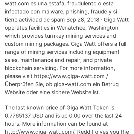
watt.com es una estafa, fraudulento o esta
infectado con malware, phishing, fraude y si
tiene actividad de spam Sep 28, 2018 · Giga Watt
operates facilities in Wenatchee, Washington
which provides turnkey mining services and
custom mining packages. Giga Watt offers a full
range of mining services including equipment
sales, maintenance and repair, and private
blockchain servicing. For more information,
please visit https://www.giga-watt.com /
Überprüfen Sie, ob giga-watt.com ein Betrug
Website oder eine sichere Website ist.
The last known price of Giga Watt Token is
0.7765137 USD and is up 0.00 over the last 24
hours. More information can be found at
http://www.giga-watt.com/. Reddit gives you the