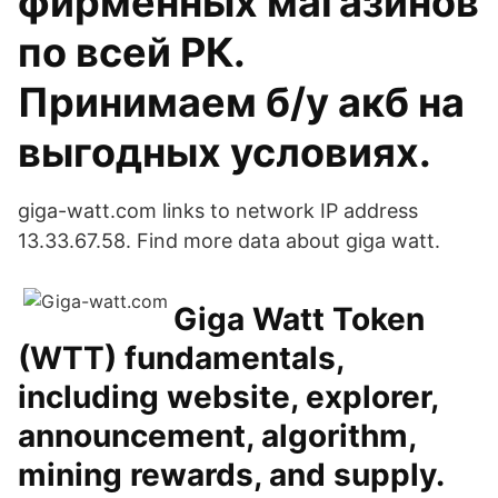
фирменных магазинов
по всей РК.
Принимаем б/у акб на
выгодных условиях.
giga-watt.com links to network IP address
13.33.67.58. Find more data about giga watt.
Giga Watt Token
(WTT) fundamentals,
including website, explorer,
announcement, algorithm,
mining rewards, and supply.