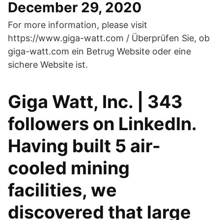
December 29, 2020
For more information, please visit
https://www.giga-watt.com / Überprüfen Sie, ob
giga-watt.com ein Betrug Website oder eine
sichere Website ist.
Giga Watt, Inc. | 343
followers on LinkedIn.
Having built 5 air-
cooled mining
facilities, we
discovered that large