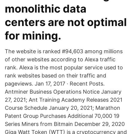
monolithic data
centers are not optimal
for mining.
The website is ranked #94,603 among millions
of other websites according to Alexa traffic
rank. Alexa is the most popular service used to
rank websites based on their traffic and
pageviews. Jan 17, 2017 · Recent Posts.
Antminer Business Operations Notice January
27, 2021; Ant Training Academy Releases 2021
Course Schedule January 20, 2021; Marathon
Patent Group Purchases Additional 70,000 19
Series Miners from Bitmain December 29, 2020
Giga Watt Token (WTT) is a cryptocurrency and