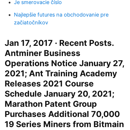
Je smerovacie číslo
Najlepšie futures na obchodovanie pre
začiatočníkov
Jan 17, 2017 · Recent Posts.
Antminer Business
Operations Notice January 27,
2021; Ant Training Academy
Releases 2021 Course
Schedule January 20, 2021;
Marathon Patent Group
Purchases Additional 70,000
19 Series Miners from Bitmain