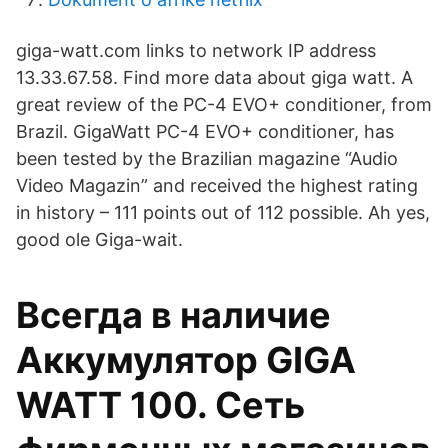
giga-watt.com links to network IP address
13.33.67.58. Find more data about giga watt. A
great review of the PC-4 EVO+ conditioner, from
Brazil. GigaWatt PC-4 EVO+ conditioner, has
been tested by the Brazilian magazine “Audio
Video Magazin” and received the highest rating
in history – 111 points out of 112 possible. Ah yes,
good ole Giga-wait.
Всегда в наличие
Аккумулятор GIGA
WATT 100. Сеть