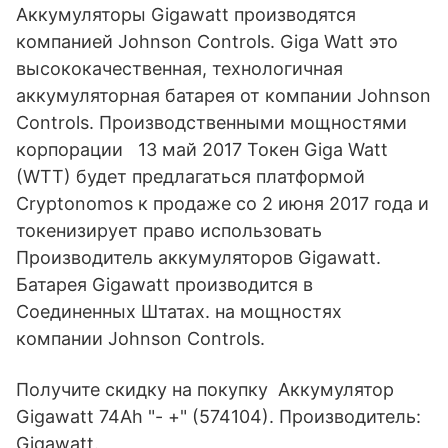
Аккумуляторы Gigawatt производятся
компанией Johnson Controls. Giga Watt это
высококачественная, технологичная
аккумуляторная батарея от компании Johnson
Controls. Производственными мощностями
корпорации 13 май 2017 Токен Giga Watt
(WTT) будет предлагаться платформой
Cryptonomos к продаже со 2 июня 2017 года и
токенизирует право использовать
Производитель аккумуляторов Gigawatt.
Батарея Gigawatt производится в
Соединенных Штатах. на мощностях
компании Johnson Controls.
Получите скидку на покупку Аккумулятор
Gigawatt 74Ah "- +" (574104). Производитель:
Gigawatt.