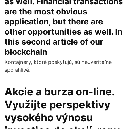
as well. Financial transactions
are the most obvious
application, but there are
other opportunities as well. In
this second article of our
blockchain
Kontajnery, ktoré poskytujú, sú neuveriteľne
spoľahlivé.
Akcie a burza on-line.
Využijte perspektivy
vysokého výnosu