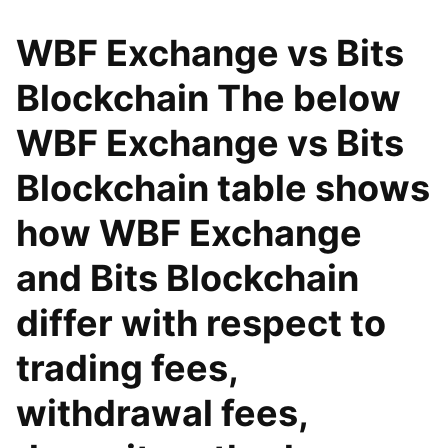
WBF Exchange vs Bits
Blockchain The below
WBF Exchange vs Bits
Blockchain table shows
how WBF Exchange
and Bits Blockchain
differ with respect to
trading fees,
withdrawal fees,