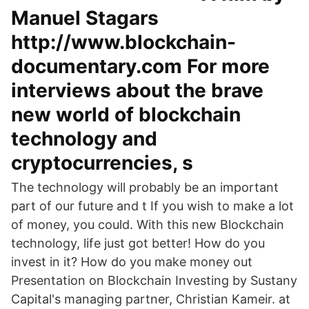
Manuel Stagars
http://www.blockchain-
documentary.com For more
interviews about the brave
new world of blockchain
technology and
cryptocurrencies, s
The technology will probably be an important
part of our future and t If you wish to make a lot
of money, you could. With this new Blockchain
technology, life just got better! How do you
invest in it? How do you make money out
Presentation on Blockchain Investing by Sustany
Capital's managing partner, Christian Kameir. at