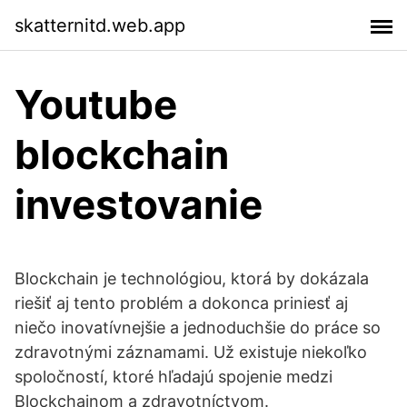
skatternitd.web.app
Youtube
blockchain
investovanie
Blockchain je technológiou, ktorá by dokázala
riešiť aj tento problém a dokonca priniesť aj
niečo inovatívnejšie a jednoduchšie do práce so
zdravotnými záznamami. Už existuje niekoľko
spoločností, ktoré hľadajú spojenie medzi
Blockchainom a zdravotníctvom.