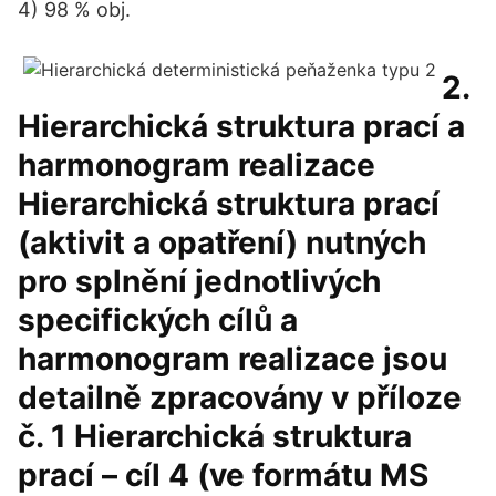
4) 98 % obj.
2.
Hierarchická struktura prací a
harmonogram realizace
Hierarchická struktura prací
(aktivit a opatření) nutných
pro splnění jednotlivých
specifických cílů a
harmonogram realizace jsou
detailně zpracovány v příloze
č. 1 Hierarchická struktura
prací – cíl 4 (ve formátu MS