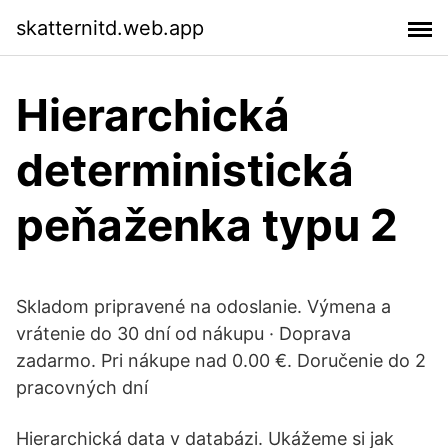
skatternitd.web.app
Hierarchická
deterministická
peňaženka typu 2
Skladom pripravené na odoslanie. Výmena a
vrátenie do 30 dní od nákupu · Doprava
zadarmo. Pri nákupe nad 0.00 €. Doručenie do 2
pracovných dní
Hierarchická data v databázi. Ukážeme si jak